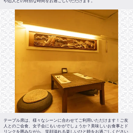
や恋人との特別な時間をお過ごしいただけます。
テーブル席は、様々なシーンに合わせてご利用いただけます！ご友
人とのご会食、女子会にもいかがでしょうか？美味しいお食事とド
リンクを囲みながら、笑顔溢れる楽しいひと時をお過ごしください