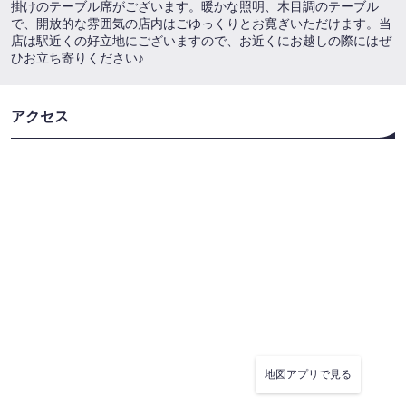
掛けのテーブル席がございます。暖かな照明、木目調のテーブル
で、開放的な雰囲気の店内はごゆっくりとお寛ぎいただけます。当
店は駅近くの好立地にございますので、お近くにお越しの際にはぜ
ひお立ち寄りください♪
アクセス
地図アプリで見る