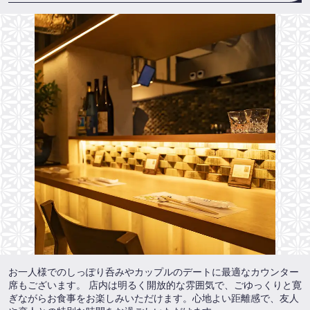
お一人様でのしっぽり呑みやカップルのデートに最適なカウンター
席もございます。 店内は明るく開放的な雰囲気で、ごゆっくりと寛
ぎながらお食事をお楽しみいただけます。心地よい距離感で、友人